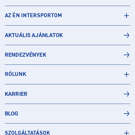
AZ ÉN INTERSPORTOM
AKTUÁLIS AJÁNLATOK
RENDEZVÉNYEK
RÓLUNK
KARRIER
BLOG
SZOLGÁLTATÁSOK