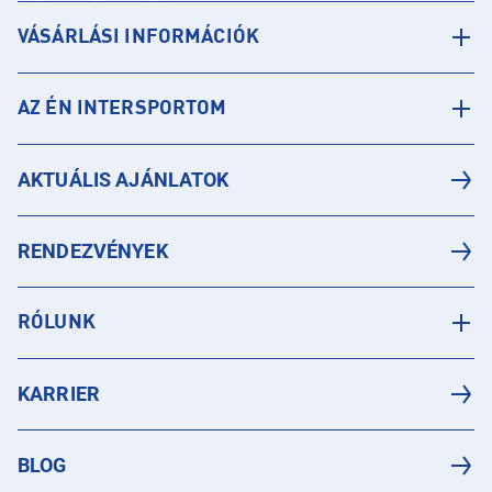
VÁSÁRLÁSI INFORMÁCIÓK
AZ ÉN INTERSPORTOM
AKTUÁLIS AJÁNLATOK
RENDEZVÉNYEK
RÓLUNK
KARRIER
BLOG