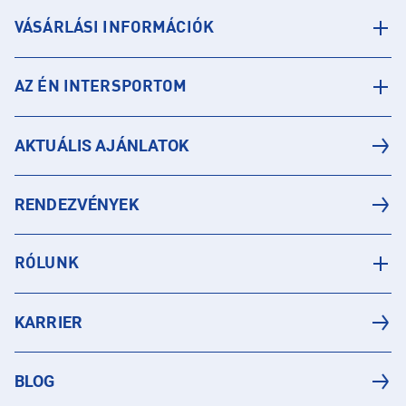
VÁSÁRLÁSI INFORMÁCIÓK
AZ ÉN INTERSPORTOM
AKTUÁLIS AJÁNLATOK
RENDEZVÉNYEK
RÓLUNK
KARRIER
BLOG