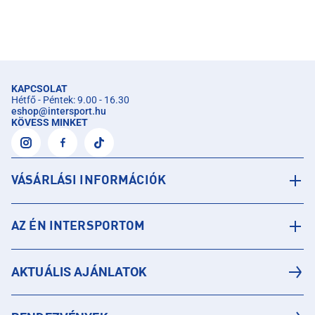
KAPCSOLAT
Hétfő - Péntek: 9.00 - 16.30
eshop
@
intersport.hu
KÖVESS MINKET
VÁSÁRLÁSI INFORMÁCIÓK
AZ ÉN INTERSPORTOM
AKTUÁLIS AJÁNLATOK