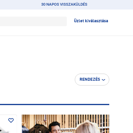
30 NAPOS VISSZAKÜLDÉS
Üzlet kiválasztása
RENDEZÉS