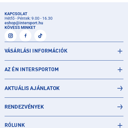
KAPCSOLAT
Hétfő - Péntek: 9.00 - 16.30
eshop
@
intersport.hu
KÖVESS MINKET
VÁSÁRLÁSI INFORMÁCIÓK
AZ ÉN INTERSPORTOM
AKTUÁLIS AJÁNLATOK
RENDEZVÉNYEK
RÓLUNK