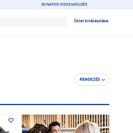
30 NAPOS VISSZAKÜLDÉS
Üzlet kiválasztása
RENDEZÉS