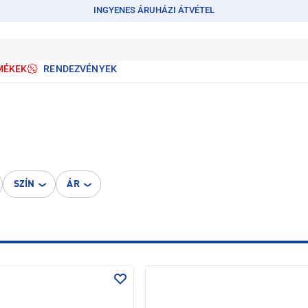
INGYENES ÁRUHÁZI ÁTVÉTEL
MÉKEK
RENDEZVÉNYEK
SZÍN
ÁR