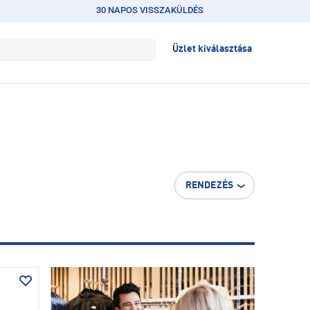
30 NAPOS VISSZAKÜLDÉS
Üzlet kiválasztása
RENDEZÉS