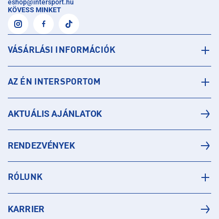
eshop
@
intersport.hu
KÖVESS MINKET
VÁSÁRLÁSI INFORMÁCIÓK
AZ ÉN INTERSPORTOM
AKTUÁLIS AJÁNLATOK
RENDEZVÉNYEK
RÓLUNK
KARRIER