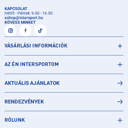
KAPCSOLAT
Hétfő - Péntek: 9.00 - 16.30
eshop
@
intersport.hu
KÖVESS MINKET
VÁSÁRLÁSI INFORMÁCIÓK
AZ ÉN INTERSPORTOM
AKTUÁLIS AJÁNLATOK
RENDEZVÉNYEK
RÓLUNK