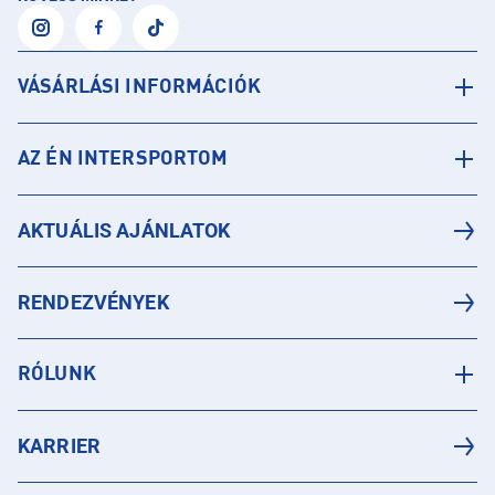
VÁSÁRLÁSI INFORMÁCIÓK
AZ ÉN INTERSPORTOM
AKTUÁLIS AJÁNLATOK
RENDEZVÉNYEK
RÓLUNK
KARRIER