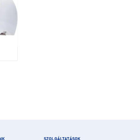
NK
SZOLGÁLTATÁSOK