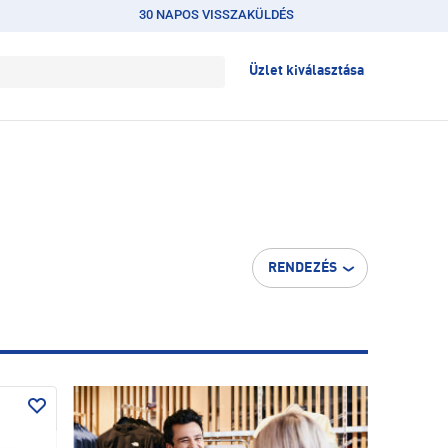
30 NAPOS VISSZAKÜLDÉS
Üzlet kiválasztása
RENDEZÉS