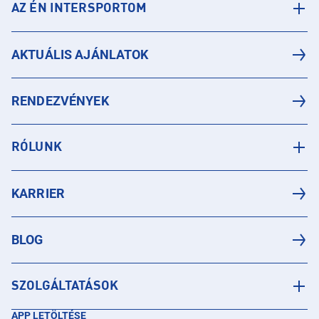
AZ ÉN INTERSPORTOM
AKTUÁLIS AJÁNLATOK
RENDEZVÉNYEK
RÓLUNK
KARRIER
BLOG
SZOLGÁLTATÁSOK
APP LETÖLTÉSE