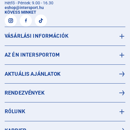
Hétfő - Péntek: 9.00 - 16.30
eshop
@
intersport.hu
KÖVESS MINKET
VÁSÁRLÁSI INFORMÁCIÓK
AZ ÉN INTERSPORTOM
AKTUÁLIS AJÁNLATOK
RENDEZVÉNYEK
RÓLUNK