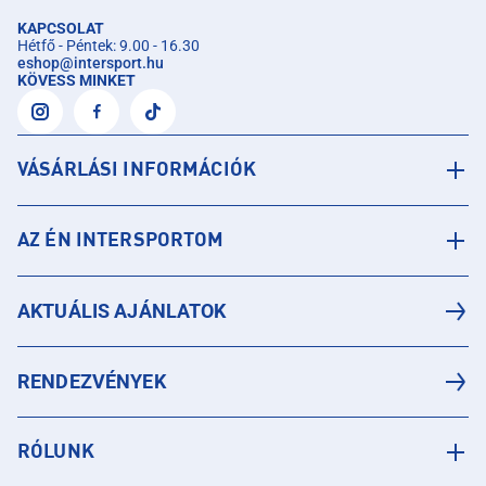
KAPCSOLAT
Hétfő - Péntek: 9.00 - 16.30
eshop
@
intersport.hu
KÖVESS MINKET
VÁSÁRLÁSI INFORMÁCIÓK
AZ ÉN INTERSPORTOM
AKTUÁLIS AJÁNLATOK
RENDEZVÉNYEK
RÓLUNK