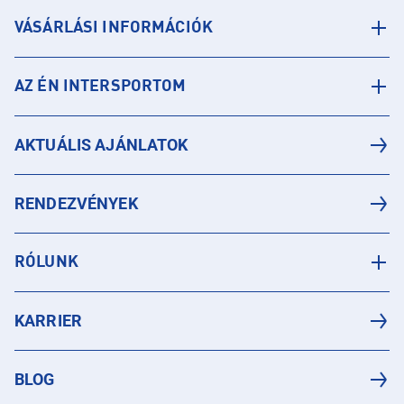
VÁSÁRLÁSI INFORMÁCIÓK
AZ ÉN INTERSPORTOM
AKTUÁLIS AJÁNLATOK
RENDEZVÉNYEK
RÓLUNK
KARRIER
BLOG