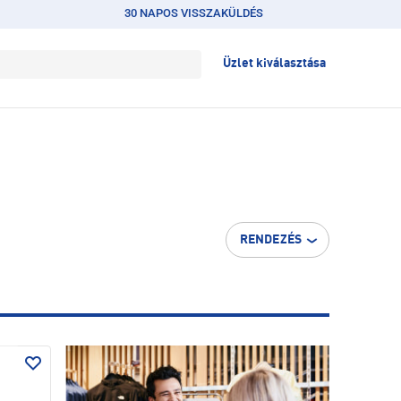
30 NAPOS VISSZAKÜLDÉS
Üzlet kiválasztása
RENDEZÉS