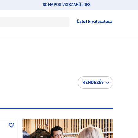
30 NAPOS VISSZAKÜLDÉS
Üzlet kiválasztása
RENDEZÉS