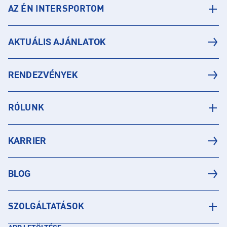
AZ ÉN INTERSPORTOM
AKTUÁLIS AJÁNLATOK
RENDEZVÉNYEK
RÓLUNK
KARRIER
BLOG
SZOLGÁLTATÁSOK