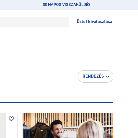
30 NAPOS VISSZAKÜLDÉS
Üzlet kiválasztása
RENDEZÉS