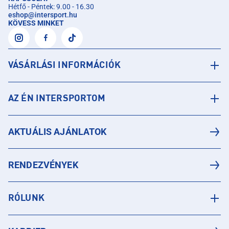
Hétfő - Péntek: 9.00 - 16.30
eshop
@
intersport.hu
KÖVESS MINKET
VÁSÁRLÁSI INFORMÁCIÓK
AZ ÉN INTERSPORTOM
AKTUÁLIS AJÁNLATOK
RENDEZVÉNYEK
RÓLUNK