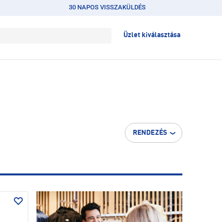
30 NAPOS VISSZAKÜLDÉS
Üzlet kiválasztása
RENDEZÉS