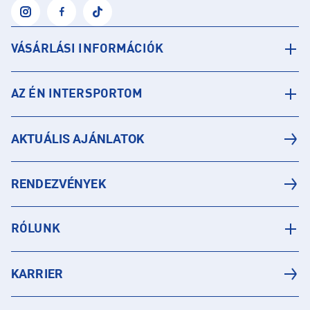
VÁSÁRLÁSI INFORMÁCIÓK
AZ ÉN INTERSPORTOM
AKTUÁLIS AJÁNLATOK
RENDEZVÉNYEK
RÓLUNK
KARRIER