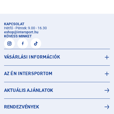
KAPCSOLAT
Hétfő - Péntek: 9.00 - 16.30
eshop
@
intersport.hu
KÖVESS MINKET
VÁSÁRLÁSI INFORMÁCIÓK
AZ ÉN INTERSPORTOM
AKTUÁLIS AJÁNLATOK
RENDEZVÉNYEK