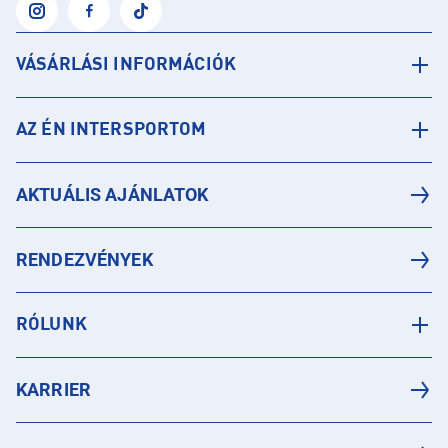
VÁSÁRLÁSI INFORMÁCIÓK
AZ ÉN INTERSPORTOM
AKTUÁLIS AJÁNLATOK
RENDEZVÉNYEK
RÓLUNK
KARRIER