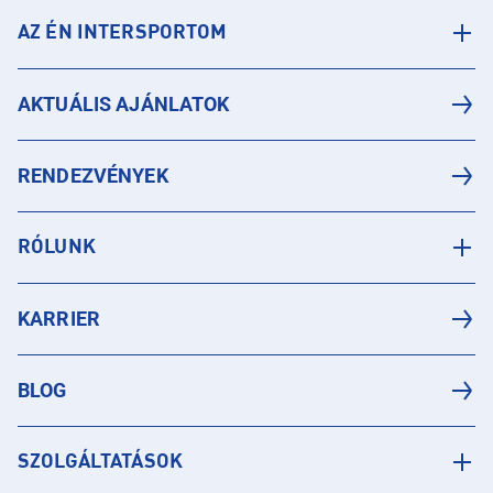
AZ ÉN INTERSPORTOM
AKTUÁLIS AJÁNLATOK
RENDEZVÉNYEK
RÓLUNK
KARRIER
BLOG
SZOLGÁLTATÁSOK