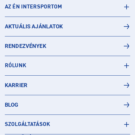
AZ ÉN INTERSPORTOM
AKTUÁLIS AJÁNLATOK
RENDEZVÉNYEK
RÓLUNK
KARRIER
BLOG
SZOLGÁLTATÁSOK