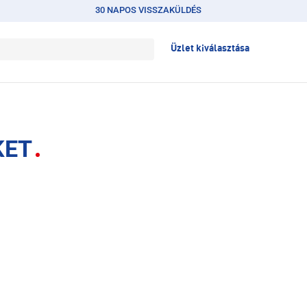
30 NAPOS VISSZAKÜLDÉS
Üzlet kiválasztása
KET