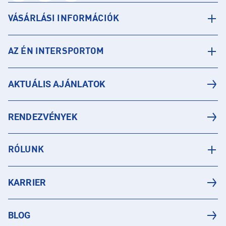
VÁSÁRLÁSI INFORMÁCIÓK
AZ ÉN INTERSPORTOM
AKTUÁLIS AJÁNLATOK
RENDEZVÉNYEK
RÓLUNK
KARRIER
BLOG