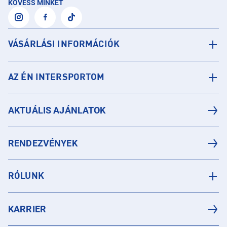
KÖVESS MINKET
VÁSÁRLÁSI INFORMÁCIÓK
AZ ÉN INTERSPORTOM
AKTUÁLIS AJÁNLATOK
RENDEZVÉNYEK
RÓLUNK
KARRIER