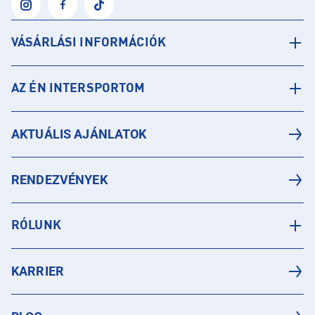
VÁSÁRLÁSI INFORMÁCIÓK
AZ ÉN INTERSPORTOM
AKTUÁLIS AJÁNLATOK
RENDEZVÉNYEK
RÓLUNK
KARRIER