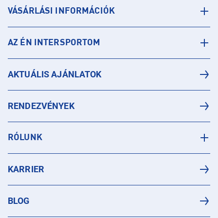
VÁSÁRLÁSI INFORMÁCIÓK
AZ ÉN INTERSPORTOM
AKTUÁLIS AJÁNLATOK
RENDEZVÉNYEK
RÓLUNK
KARRIER
BLOG