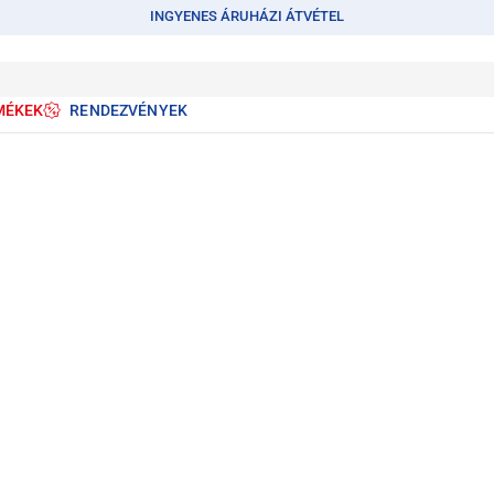
INGYENES ÁRUHÁZI ÁTVÉTEL
MÉKEK
RENDEZVÉNYEK