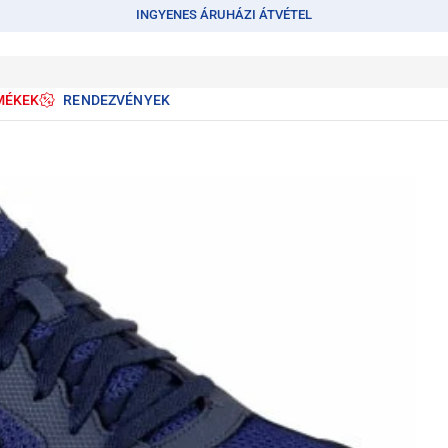
INGYENES ÁRUHÁZI ÁTVÉTEL
MÉKEK
RENDEZVÉNYEK