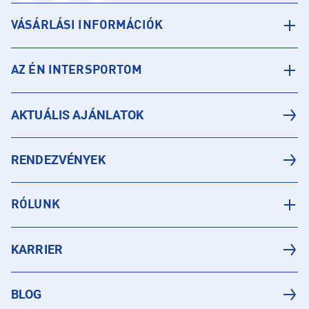
VÁSÁRLÁSI INFORMÁCIÓK
AZ ÉN INTERSPORTOM
AKTUÁLIS AJÁNLATOK
RENDEZVÉNYEK
RÓLUNK
KARRIER
BLOG