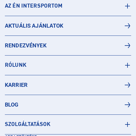
AZ ÉN INTERSPORTOM
AKTUÁLIS AJÁNLATOK
RENDEZVÉNYEK
RÓLUNK
KARRIER
BLOG
SZOLGÁLTATÁSOK