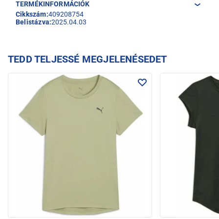
TERMÉKINFORMÁCIÓK
Cikkszám:
409208754
Belistázva:
2025.04.03
TEDD TELJESSÉ MEGJELENÉSEDET