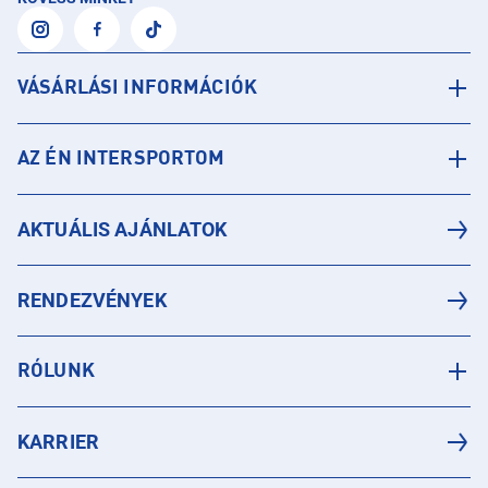
VÁSÁRLÁSI INFORMÁCIÓK
AZ ÉN INTERSPORTOM
AKTUÁLIS AJÁNLATOK
RENDEZVÉNYEK
RÓLUNK
KARRIER