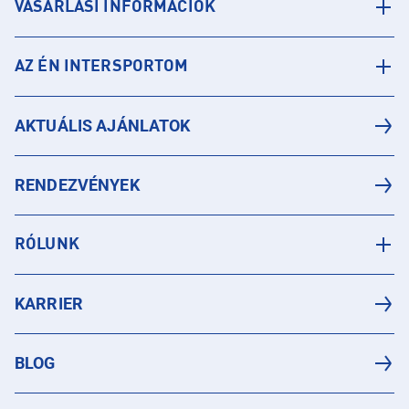
VÁSÁRLÁSI INFORMÁCIÓK
AZ ÉN INTERSPORTOM
AKTUÁLIS AJÁNLATOK
RENDEZVÉNYEK
RÓLUNK
KARRIER
BLOG