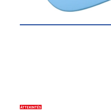
ÁTTEKINTÉS