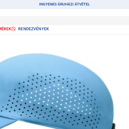
INGYENES ÁRUHÁZI ÁTVÉTEL
MÉKEK
RENDEZVÉNYEK