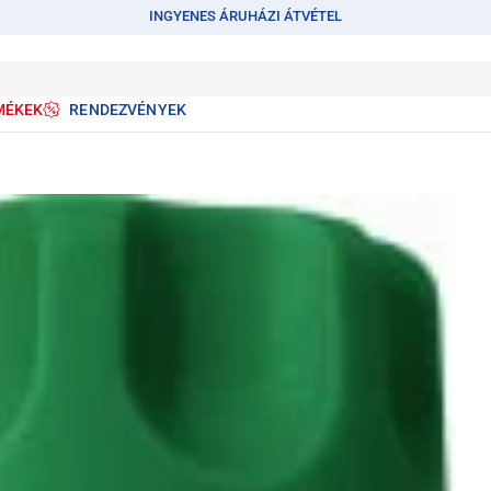
INGYENES ÁRUHÁZI ÁTVÉTEL
MÉKEK
RENDEZVÉNYEK