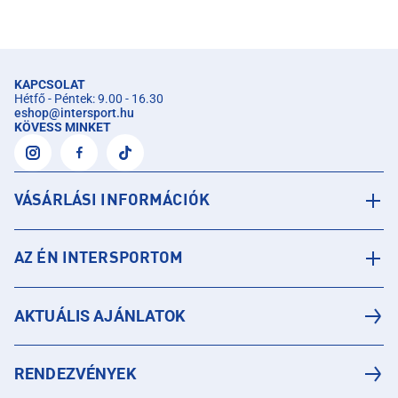
KAPCSOLAT
Hétfő - Péntek: 9.00 - 16.30
eshop
@
intersport.hu
KÖVESS MINKET
VÁSÁRLÁSI INFORMÁCIÓK
AZ ÉN INTERSPORTOM
AKTUÁLIS AJÁNLATOK
RENDEZVÉNYEK