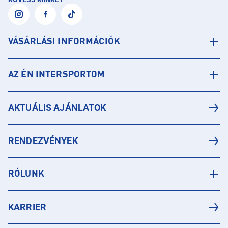
VÁSÁRLÁSI INFORMÁCIÓK
AZ ÉN INTERSPORTOM
AKTUÁLIS AJÁNLATOK
RENDEZVÉNYEK
RÓLUNK
KARRIER