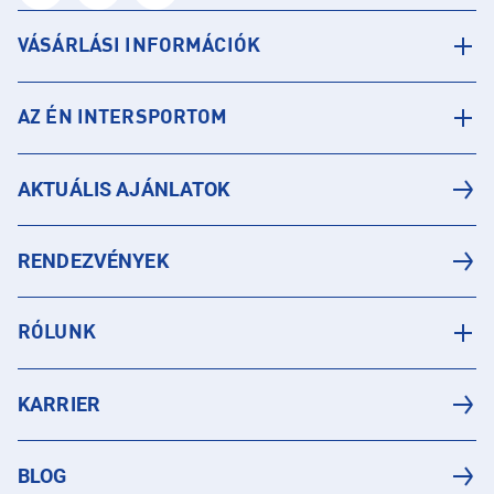
VÁSÁRLÁSI INFORMÁCIÓK
AZ ÉN INTERSPORTOM
AKTUÁLIS AJÁNLATOK
RENDEZVÉNYEK
RÓLUNK
KARRIER
BLOG