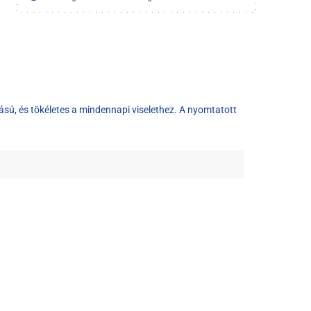
sú, és tökéletes a mindennapi viselethez. A nyomtatott