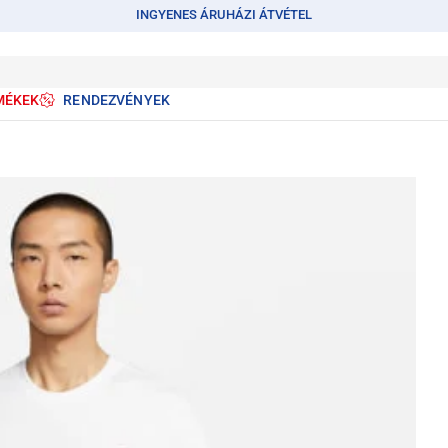
INGYENES ÁRUHÁZI ÁTVÉTEL
MÉKEK
RENDEZVÉNYEK