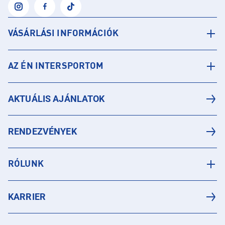
VÁSÁRLÁSI INFORMÁCIÓK
AZ ÉN INTERSPORTOM
AKTUÁLIS AJÁNLATOK
RENDEZVÉNYEK
RÓLUNK
KARRIER