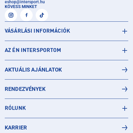
eshop
@
intersport.hu
KÖVESS MINKET
VÁSÁRLÁSI INFORMÁCIÓK
AZ ÉN INTERSPORTOM
AKTUÁLIS AJÁNLATOK
RENDEZVÉNYEK
RÓLUNK
KARRIER