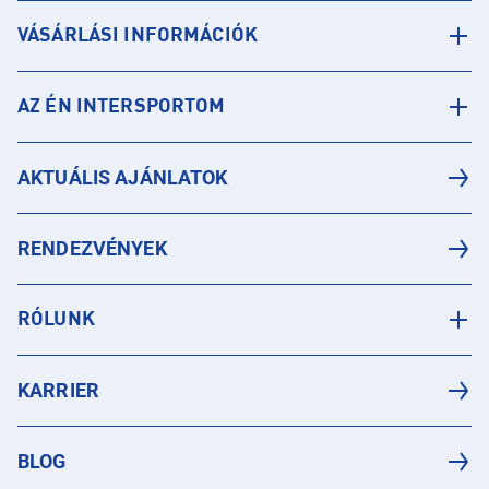
VÁSÁRLÁSI INFORMÁCIÓK
AZ ÉN INTERSPORTOM
AKTUÁLIS AJÁNLATOK
RENDEZVÉNYEK
RÓLUNK
KARRIER
BLOG