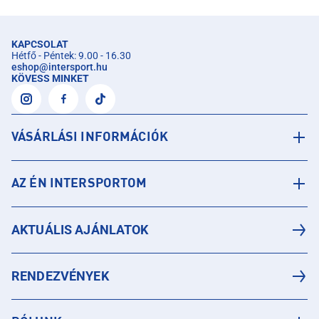
KAPCSOLAT
Hétfő - Péntek: 9.00 - 16.30
eshop
@
intersport.hu
KÖVESS MINKET
VÁSÁRLÁSI INFORMÁCIÓK
AZ ÉN INTERSPORTOM
AKTUÁLIS AJÁNLATOK
RENDEZVÉNYEK