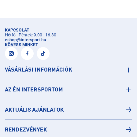
KAPCSOLAT
Hétfő - Péntek: 9.00 - 16.30
eshop
@
intersport.hu
KÖVESS MINKET
VÁSÁRLÁSI INFORMÁCIÓK
AZ ÉN INTERSPORTOM
AKTUÁLIS AJÁNLATOK
RENDEZVÉNYEK